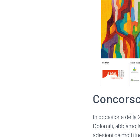
Concorso 
In occasione della 
Dolomiti, abbiamo l
adesioni da molti lu