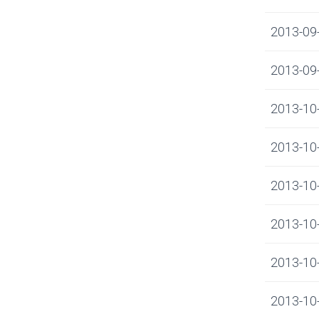
2013-09-
2013-09-
2013-10-
2013-10-
2013-10-
2013-10-
2013-10-
2013-10-