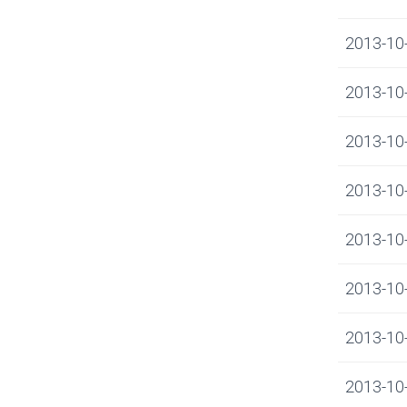
2013-10-0
2013-10-0
2013-10-0
2013-10-0
2013-10-0
2013-10-0
2013-10-0
2013-10-0