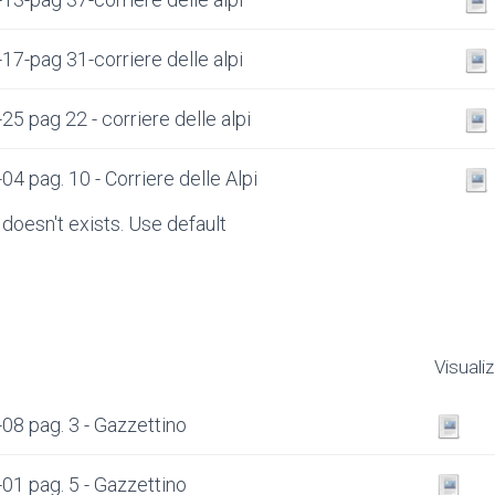
17-pag 31-corriere delle alpi
25 pag 22 - corriere delle alpi
4 pag. 10 - Corriere delle Alpi
doesn't exists. Use default
Visuali
08 pag. 3 - Gazzettino
01 pag. 5 - Gazzettino