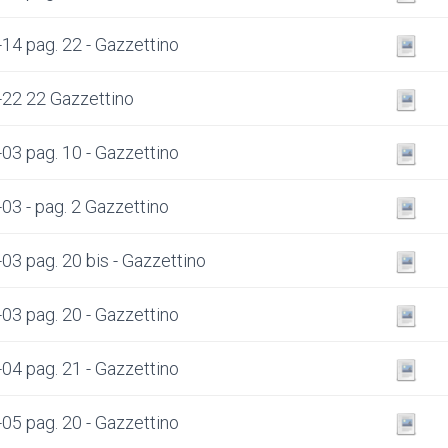
14 pag. 22 - Gazzettino
22 22 Gazzettino
03 pag. 10 - Gazzettino
03 - pag. 2 Gazzettino
03 pag. 20 bis - Gazzettino
03 pag. 20 - Gazzettino
04 pag. 21 - Gazzettino
05 pag. 20 - Gazzettino