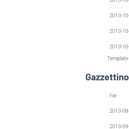
2013-10-
2013-10-
2013-10-0
Template 
Gazzettino
File
2013-08-
2013-09-