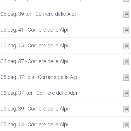
5 pag. 39 ter - Corriere delle Alpi
5 pag. 41 - Corriere delle Alpi
6 pag. 15 - Corriere delle Alpi
6 pag. 37 - Corriere delle Alpi
6 pag. 37_ bis - Corriere delle Alpi
6 pag. 37_ter - Corriere delle Alpi
6 pag. 39 - Corriere delle Alpi
7 pag. 14 - Corriere delle Alpi