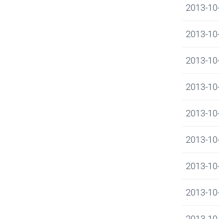
2013-10-1
2013-10-1
2013-10-1
2013-10-1
2013-10-
2013-10-
2013-10-
2013-10-
2013-10-