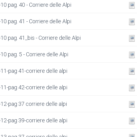
0 pag. 40 - Corriere delle Alpi
0 pag. 41 - Corriere delle Alpi
0 pag. 41_bis - Corriere delle Alpi
0 pag. 5 - Corriere delle Alpi
11-pag 41-corriere delle alpi
11-pag 42-corriere delle alpi
12-pag 37 corriere delle alpi
12-pag 39-corriere delle alpi
13-pag 37-corriere delle alpi