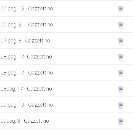
06 pag. 12 - Gazzettino
06 pag. 21 - Gazzettino
07 pag. 3 - Gazzettino
08 pag. 17 -Gazzettino
08 pag. 17 - Gazzettino
08pag. 17 - Gazzettino
09 pag. 19 - Gazzettino
09pag. 3 - Gazzettino