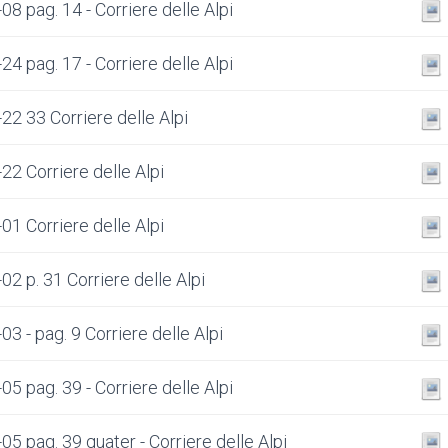
8 pag. 14 - Corriere delle Alpi
4 pag. 17 - Corriere delle Alpi
22 33 Corriere delle Alpi
22 Corriere delle Alpi
01 Corriere delle Alpi
02 p. 31 Corriere delle Alpi
3 - pag. 9 Corriere delle Alpi
5 pag. 39 - Corriere delle Alpi
5 pag. 39 quater - Corriere delle Alpi