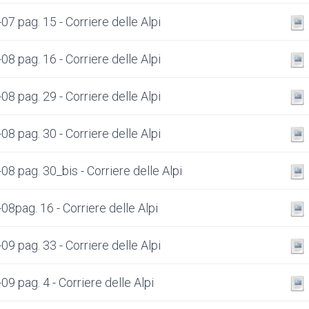
7 pag. 15 - Corriere delle Alpi
8 pag. 16 - Corriere delle Alpi
8 pag. 29 - Corriere delle Alpi
8 pag. 30 - Corriere delle Alpi
8 pag. 30_bis - Corriere delle Alpi
08pag. 16 - Corriere delle Alpi
9 pag. 33 - Corriere delle Alpi
9 pag. 4 - Corriere delle Alpi