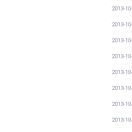
2013-10-
2013-10-
2013-10-
2013-10-
2013-10-
2013-10-
2013-10-
2013-10-