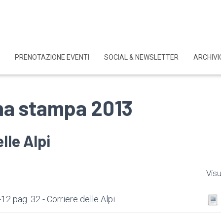
PRENOTAZIONE EVENTI
SOCIAL & NEWSLETTER
ARCHIVI
a stampa 2013
lle Alpi
Visu
2 pag. 32 - Corriere delle Alpi