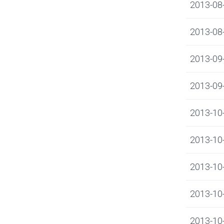
2013-08-0
2013-08-2
2013-09-
2013-09-
2013-10-
2013-10-
2013-10-0
2013-10-0
2013-10-0