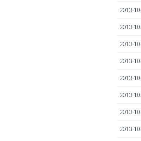
2013-10-0
2013-10-0
2013-10-0
2013-10-0
2013-10-0
2013-10-
2013-10-0
2013-10-0