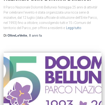
Il Parco Nazionale Dolomiti Bellunesi festeggia 25 anni di attività!
Per celebrare l’evento è stata organizzata una ricca serie di
iniziative, dal 12 luglio (data ufficiale di istituzione dell’Ente Parco,
nel 1993) fino a ottobre, coinvolgendo tutti e 15 i Comuni del
territorio del Parco, per offrire a residenti e
Leggi tutto
Di
OltreLeVette
,
8 anni
fa