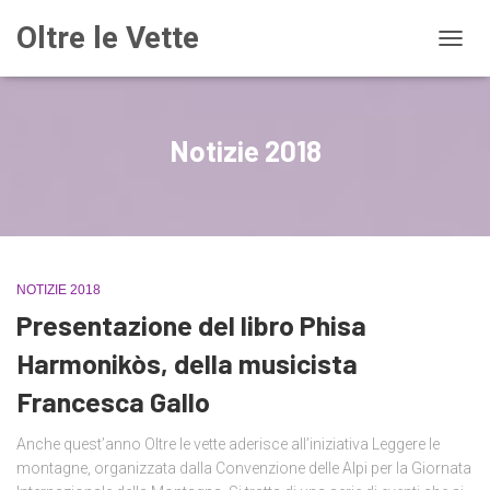
Oltre le Vette
NAVIG
Notizie 2018
NOTIZIE 2018
Presentazione del libro Phisa
Harmonikòs, della musicista
Francesca Gallo
Anche quest’anno Oltre le vette aderisce all’iniziativa Leggere le
montagne, organizzata dalla Convenzione delle Alpi per la Giornata