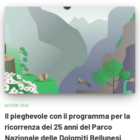
NOTIZIE 2018
Il pieghevole con il programma per la
ricorrenza dei 25 anni del Parco
Nazionale delle Dolomiti Bellunesi