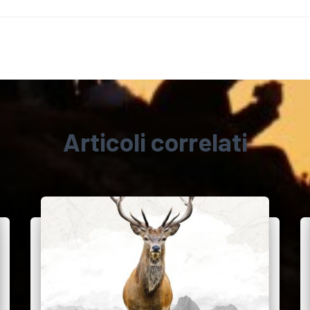
Articoli correlati