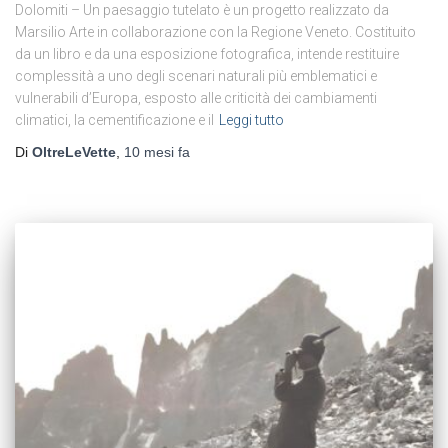
Dolomiti – Un paesaggio tutelato è un progetto realizzato da
Marsilio Arte in collaborazione con la Regione Veneto. Costituito
da un libro e da una esposizione fotografica, intende restituire
complessità a uno degli scenari naturali più emblematici e
vulnerabili d’Europa, esposto alle criticità dei cambiamenti
climatici, la cementificazione e il
Leggi tutto
Di
OltreLeVette
,
10 mesi
fa