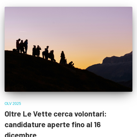
OLV 2025
Oltre Le Vette cerca volontari:
candidature aperte fino al 16
dicembre