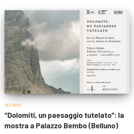
OLV 2025
“Dolomiti, un paesaggio tutelato”: la
mostra a Palazzo Bembo (Belluno)