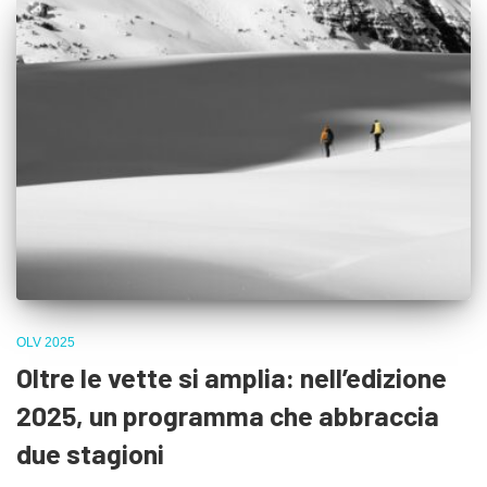
OLV 2025
Oltre le vette si amplia: nell’edizione
2025, un programma che abbraccia
due stagioni