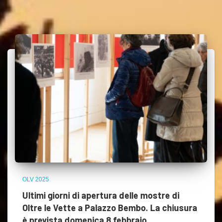
OLV 2025
Ultimi giorni di apertura delle mostre di
Oltre le Vette a Palazzo Bembo. La chiusura
è prevista domenica 8 febbraio