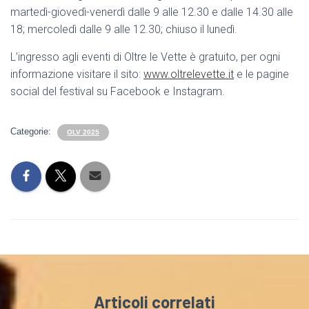
martedì-giovedì-venerdì dalle 9 alle 12.30 e dalle 14.30 alle
18; mercoledì dalle 9 alle 12.30; chiuso il lunedì.
L’ingresso agli eventi di Oltre le Vette è gratuito, per ogni
informazione visitare il sito:
www.oltrelevette.it
e le pagine
social del festival su Facebook e Instagram.
Categorie:
OLV 2025
Articoli correlati