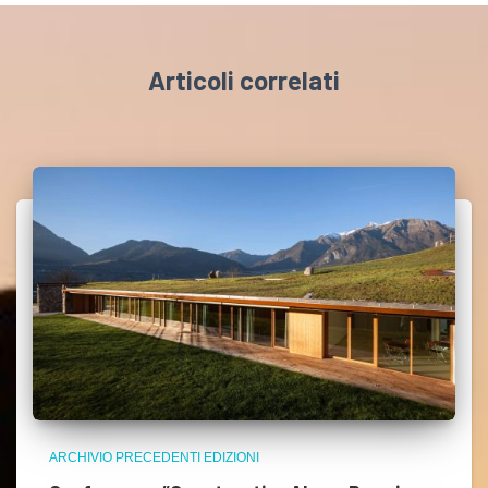
Articoli correlati
ARCHIVIO PRECEDENTI EDIZIONI